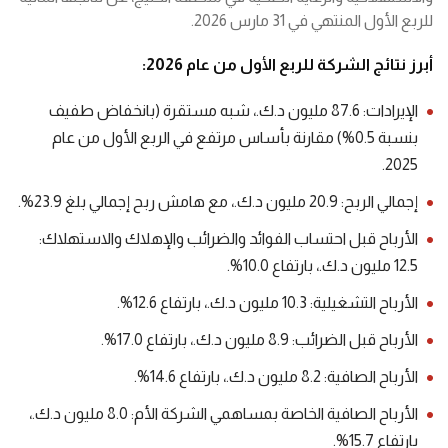
للربع الأول المنتهي في 31 مارس 2026.
أبرز
نتائج
الشركة
للربع
الأول
من
عام
2026:
الإيرادات: 87.6 مليون د.ك.، شبه مستقرة (بانخفاض طفيف
بنسبة 0.5%) مقارنة بأساس مرتفع في الربع الأول من عام
2025.
إجمالي الربح: 20.9 مليون د.ك.، مع هامش ربح إجمالي بلغ 23.9%.
الأرباح قبل احتساب الفوائد والضرائب والإهلاك والاستهلاك:
12.5 مليون د.ك.، بارتفاع 10.0%.
الأرباح التشغيلية: 10.3 مليون د.ك.، بارتفاع 12.6%.
الأرباح قبل الضرائب: 8.9 مليون د.ك.، بارتفاع 17.0%.
الأرباح الصافية: 8.2 مليون د.ك.، بارتفاع 14.6%.
الأرباح الصافية الخاصة بمساهمي الشركة الأم: 8.0 مليون د.ك.،
بارتفاع 15.7%.