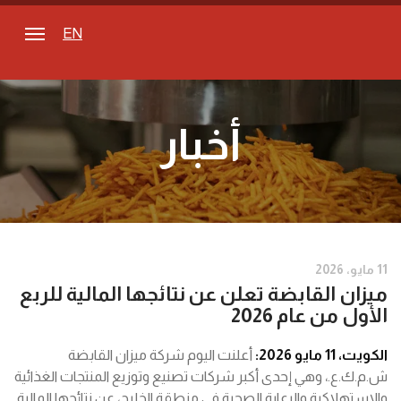
EN
أخبار
11 مايو، 2026
ميزان القابضة تعلن عن نتائجها المالية للربع
الأول من عام 2026
الكويت
، 11
مايو
2026:
أعلنت اليوم شركة ميزان القابضة
ش.م.ك.ع.، وهي إحدى أكبر شركات تصنيع وتوزيع المنتجات الغذائية
والاستهلاكية والرعاية الصحية في منطقة الخليج، عن نتائجها المالية