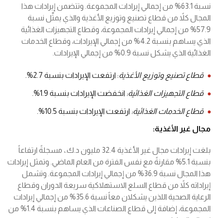
نسبة 63.1% من إجمالي إيرادات المجموعة. وتتضمن إيرادات هذا
المجال كلاً من قطاع تصنيع وتوزيع الأغذية والذي يمثّل نسبة
57.9% من إجمالي إيرادات المجموعة، وقطاع التجهيزات الغذائية
الذي يساهم بنسبة 4.2% من إجمالي الإيرادات، وقطاع الخدمات
الغذائية الذي يشكل نسبة 0.9% من إجمالي الإيرادات.
قطاع
تصنيع
وتوزيع
الأغذية
: ارتفعت الإيرادات بنسبة 2.7%.
قطاع
التجهيزات
الغذائية
:
انخفضت الإيرادات بنسبة 1.9%.
قطاع
الخدمات
الغذائية
:
ارتفعت الإيرادات بنسبة 10.5%.
مجال
غير
الأغذية
:
بلغت إيرادات مجال غير الأغذية 32.4 مليون د.ك.، مسجلةً ارتفاعاً
بنسبة 5.1% مقارنةً مع نفس الفترة من العام الماضي. وتمثل إيرادات
هذا المجال نسبة 36.9% من إجمالي إيرادات المجموعة. وتشمل
إيراداته كلاً من قطاع السلع الاستهلاكية سريعة الدوران وقطاع
الرعاية الصحية اللذين يشكلان معاً نسبة 35.6% من إجمالي إيرادات
المجموعة، إضافة إلى قطاع الصناعات الذي يساهم بنسبة 1.4% من