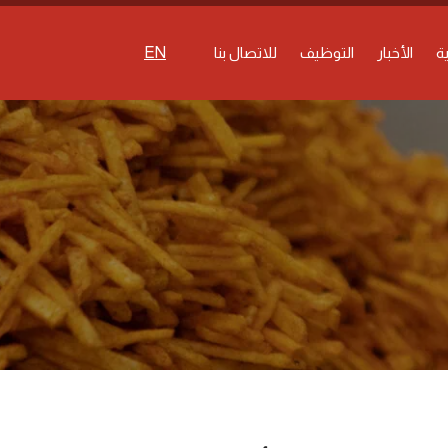
ة
الأخبار
التوظيف
للاتصال بنا
EN