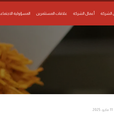
الشركة
أعمال الشركة
علاقات المستثمرين
المسؤولية الاجتماعي
11 مايو، 2025