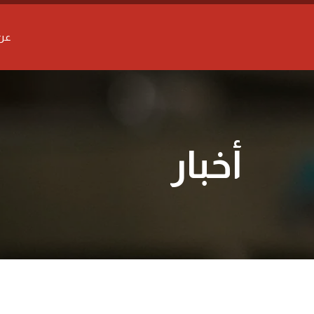
عن 
أخبار