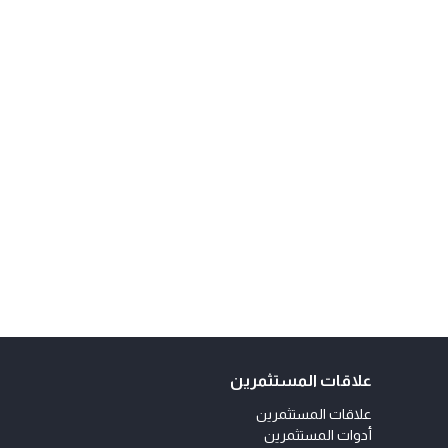
علاقات المستثمرين
علاقات المستثمرين
أدوات المستثمرين